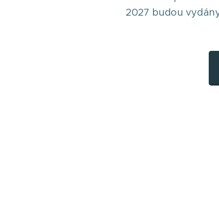
2027 budou vydány