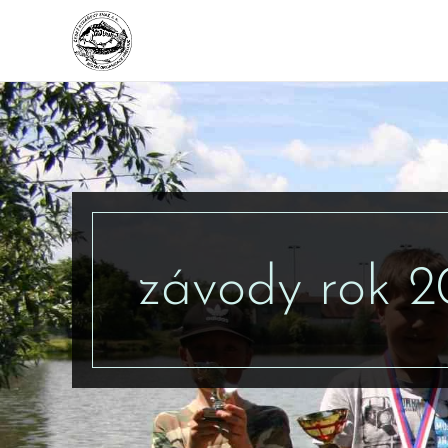
závody rok 