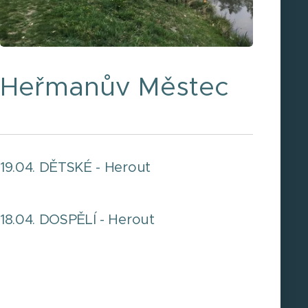
Heřmanův Městec
19.04. DĚTSKÉ - Herout
18.04. DOSPĚLÍ - Herout