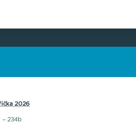
ička 2026
 – 234b