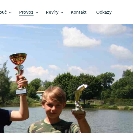
ouč
Provoz
Revíry
Kontakt
Odkazy