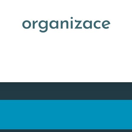
organizace